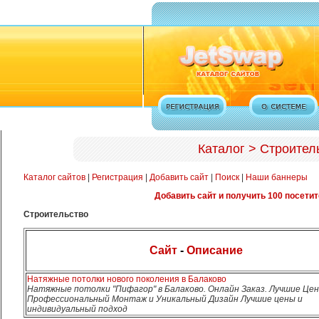
Каталог > Строител
Каталог сайтов
|
Регистрация
|
Добавить сайт
|
Поиск
|
Наши баннеры
Добавить сайт и получить 100 посетит
Строительство
Сайт
-
Описание
Натяжные потолки нового поколения в Балаково
Натяжные потолки "Пифагор" в Балаково. Онлайн Заказ. Лучшие Цен
Профессиональный Монтаж и Уникальный Дизайн Лучшие цены и
индивидуальный подход